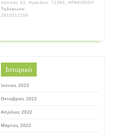
Λάππας 63, Ηράκλειο, 71305, ΗΡΑΚΛΕΙΟΥ
Τηλέφωνο:
2810312158
Ιστορικό
Ιούνιος 2023
Οκτώβριος 2022
Απρίλιος 2022
Μάρτιος 2022