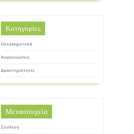
Kατηγορίες
Uncategorized
Ανακοινώσεις
Δραστηριότητες
Μεταστοιχεία
Σύνδεση