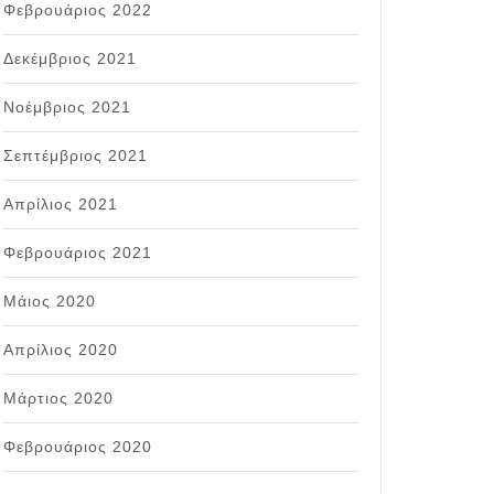
Φεβρουάριος 2022
Δεκέμβριος 2021
Νοέμβριος 2021
Σεπτέμβριος 2021
Απρίλιος 2021
Φεβρουάριος 2021
Μάιος 2020
Απρίλιος 2020
Μάρτιος 2020
Φεβρουάριος 2020