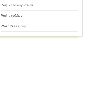
Ροή καταχωρίσεων
Ροή σχολίων
WordPress.org