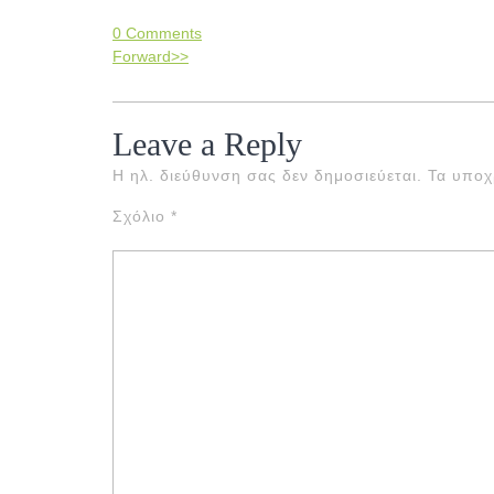
0 Comments
Forward>>
Leave a Reply
Η ηλ. διεύθυνση σας δεν δημοσιεύεται.
Τα υποχ
Σχόλιο
*