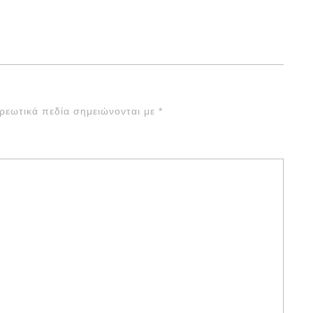
ρεωτικά πεδία σημειώνονται με
*