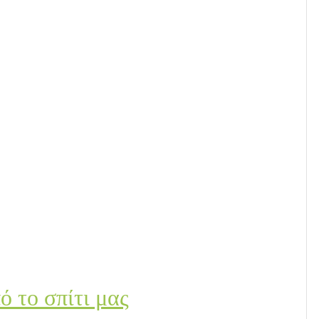
ό το σπίτι μας