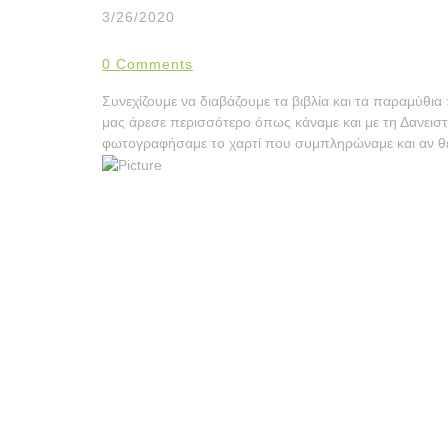
3/26/2020
0 Comments
Συνεχίζουμε να διαβάζουμε τα βιβλία και τα παραμύθια
μας άρεσε περισσότερο όπως κάναμε και με τη Δανεισ
φωτογραφήσαμε το χαρτί που συμπληρώναμε και αν θ