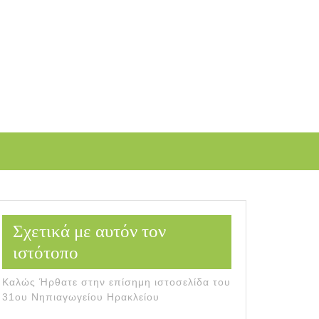
Σχετικά με αυτόν τον
ιστότοπο
Καλώς Ήρθατε στην επίσημη ιστοσελίδα του
31ου Νηπιαγωγείου Ηρακλείου