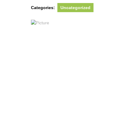
2020
Categories:
Uncategorized